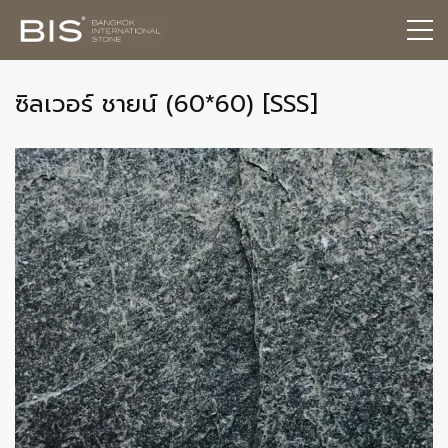
ซิลเวอร์ ชายน์ (60*60) [SSS]