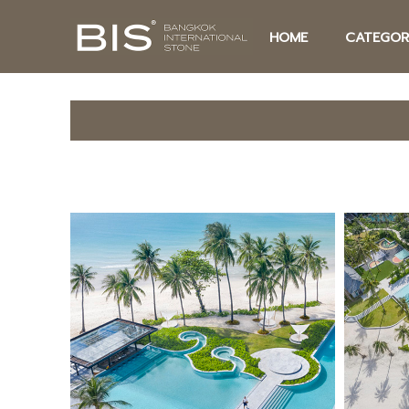
HOME
CATEGOR