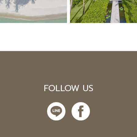
FOLLOW US