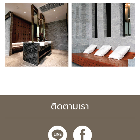
ติดตามเรา