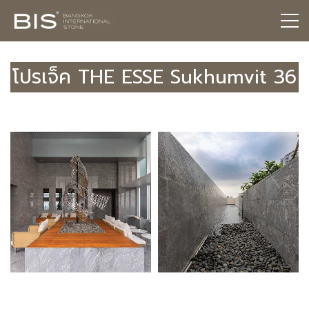
โปรเจ็ค THE ESSE Sukhumvit 36