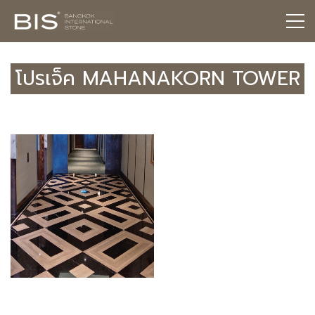
โปรเจ็ค MAHANAKORN TOWER