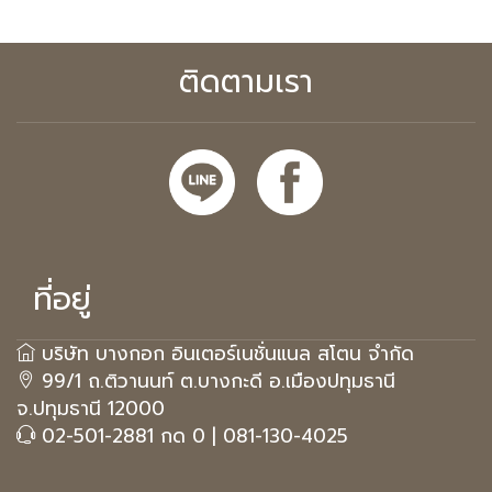
ติดตามเรา
ที่อยู่
บริษัท บางกอก อินเตอร์เนชั่นแนล สโตน จำกัด
99/1 ถ.ติวานนท์ ต.บางกะดี อ.เมืองปทุมธานี
จ.ปทุมธานี 12000
02-501-2881 กด 0
|
081-130-4025